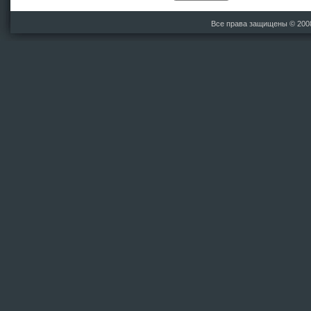
Все права защищены © 20