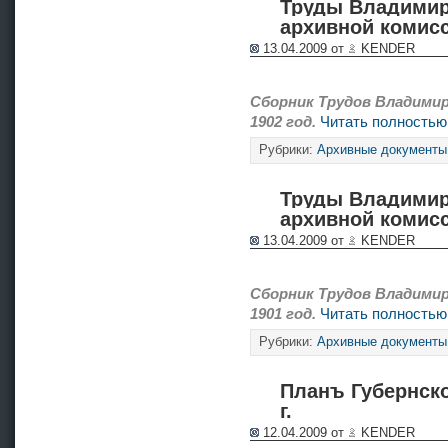
Труды Владимир
архивной комисс
13.04.2009 от
KENDER
Сборник Трудов Владимир
1902 год.
Читать полностью
Рубрики:
Архивные документы
Труды Владимир
архивной комисс
13.04.2009 от
KENDER
Сборник Трудов Владимир
1901 год.
Читать полностью
Рубрики:
Архивные документы
Планъ Губернско
г.
12.04.2009 от
KENDER