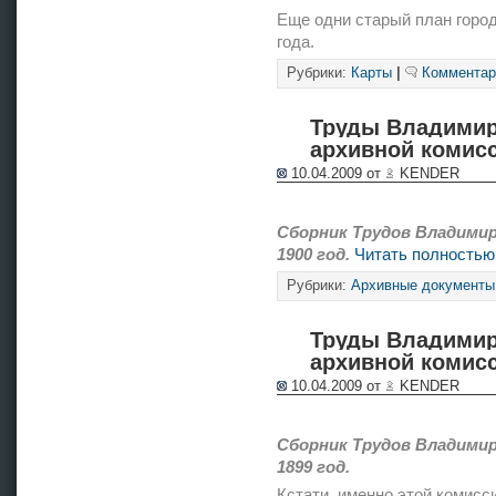
Еще одни старый план город
года.
Рубрики:
Карты
|
Комментар
Труды Владимир
архивной комисс
10.04.2009 от
KENDER
Сборник Трудов Владимир
1900 год.
Читать полностью
Рубрики:
Архивные документы
Труды Владимир
архивной комисс
10.04.2009 от
KENDER
Сборник Трудов Владимир
1899 год.
Кстати, именно этой комисс